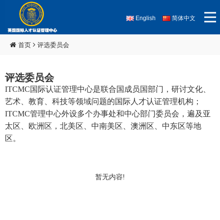
English
简体中文
首页
评选委员会
评选委员会
ITCMC
国际认证管理中心是联合国成员国部门，研讨文化、
艺术、教育、科技等领域问题的国际人才认证管理机构；
ITCMC
管理中心外设多个办事处和中心部门委员会，遍及亚
太区、欧洲区，北美区、中南美区、澳洲区、中东区等地
区。
暂无内容!