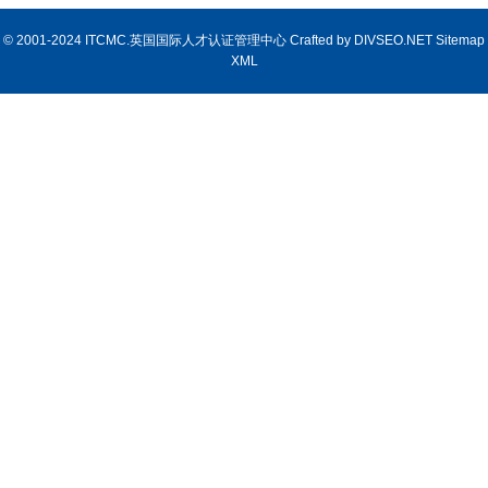
© 2001-2024 ITCMC.英国国际人才认证管理中心 Crafted by
DIVSEO.NET
Sitemap
XML