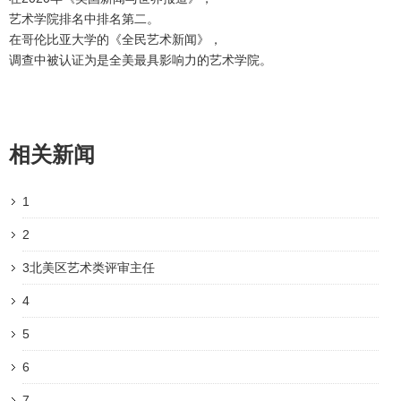
艺术学院排名中排名第二。
在哥伦比亚大学的《全民艺术新闻》，
调查中被认证为是全美最具影响力的艺术学院。
相关新闻
1
2
3
北美区艺术类评审主任
4
5
6
7